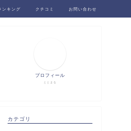
ランキング
クチコミ
お問い合わせ
プロフィール
ととまる
カテゴリ