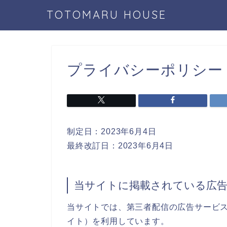
TOTOMARU HOUSE
プライバシーポリシー
制定日：2023年6月4日
最終改訂日：2023年6月4日
当サイトに掲載されている広
当サイトでは、第三者配信の広告サービス（Go
イト）を利用しています。