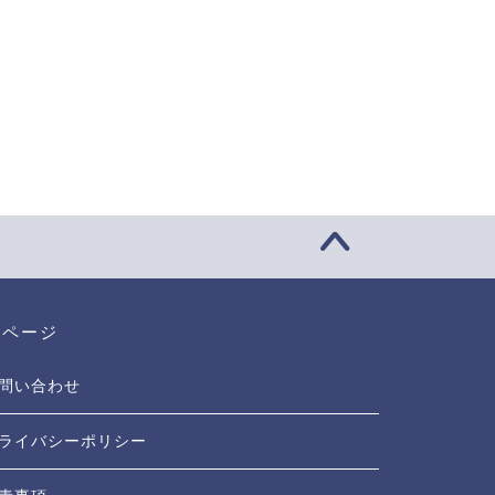
定ページ
問い合わせ
ライバシーポリシー