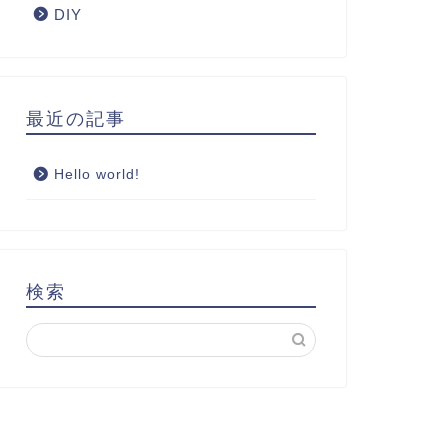
DIY
最近の記事
Hello world!
検索