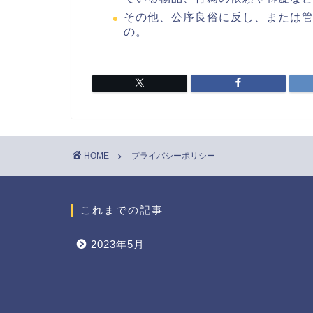
その他、公序良俗に反し、または
の。
HOME
プライバシーポリシー
これまでの記事
2023年5月